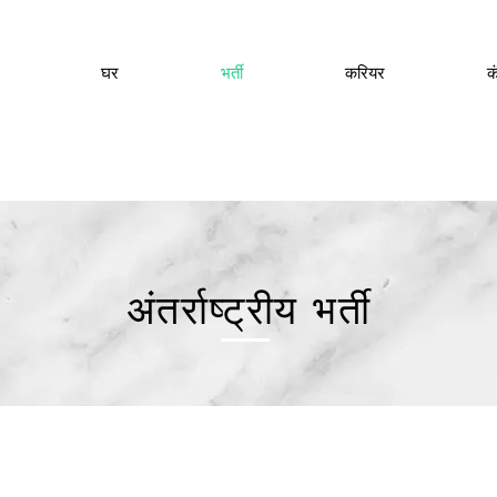
घर
भर्ती
करियर
क
अंतर्राष्ट्रीय भर्ती
हमारे बारे में