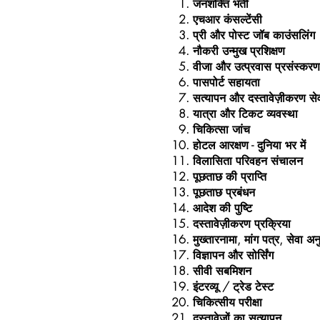
जनशक्ति भर्ती
एचआर कंसल्टेंसी
प्री और पोस्ट जॉब काउंसलिंग
नौकरी उन्मुख प्रशिक्षण
वीजा और उत्प्रवास प्रसंस्करण
पासपोर्ट सहायता
सत्यापन और दस्तावेज़ीकरण सेव
यात्रा और टिकट व्यवस्था
चिकित्सा जांच
होटल आरक्षण - दुनिया भर में
विलासिता परिवहन संचालन
पूछताछ की प्राप्ति
पूछताछ प्रबंधन
आदेश की पुष्टि
दस्तावेज़ीकरण प्रक्रिया
मुख्तारनामा, मांग पत्र, सेवा 
विज्ञापन और सोर्सिंग
सीवी सबमिशन
इंटरव्यू / ट्रेड टेस्ट
चिकित्सीय परीक्षा
दस्तावेजों का सत्यापन