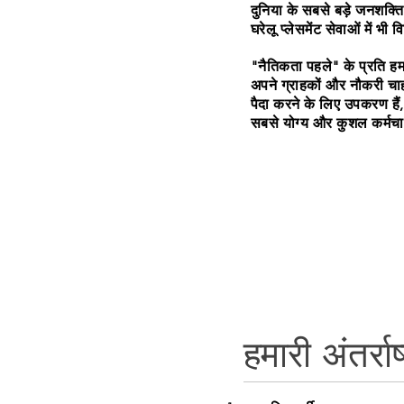
दुनिया के सबसे बड़े जनशक्ति
घरेलू प्लेसमेंट सेवाओं में भी
"नैतिकता पहले" के प्रति हमा
अपने ग्राहकों और नौकरी चाह
पैदा करने के लिए उपकरण हैं
सबसे योग्य और कुशल कर्मचारि
हमारी अंतर्राष