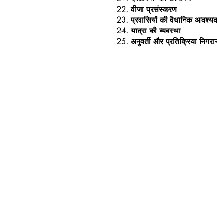
वीजा प्रसंस्करण
प्रवासियों की वैधानिक आवश्
यात्रा की व्यवस्था
अनुवर्ती और प्रतिक्रिया निगरा
हमसे मिलने आने के लिए आपका
धन्यवाद!