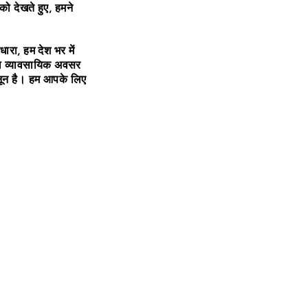
को देखते हुए, हमने
ारा, हम देश भर में
सफल व्यावसायिक अवसर
ुनून है। हम आपके लिए