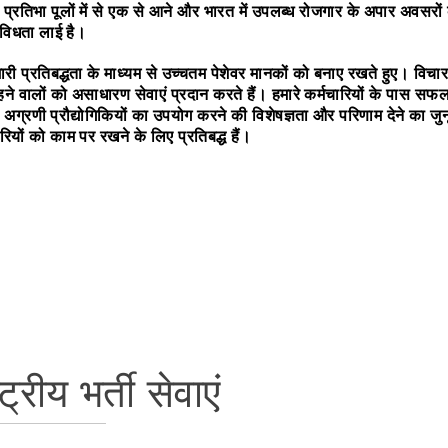
 प्रतिभा पूलों में से एक से आने और भारत में उपलब्ध रोजगार के अपार अवसरों 
 विविधता लाई है।
री प्रतिबद्धता के माध्यम से उच्चतम पेशेवर मानकों को बनाए रखते हुए। विचारध
ने वालों को असाधारण सेवाएं प्रदान करते हैं। हमारे कर्मचारियों के पास 
, अग्रणी प्रौद्योगिकियों का उपयोग करने की विशेषज्ञता और परिणाम देने का ज
यों को काम पर रखने के लिए प्रतिबद्ध हैं।
्ट्रीय भर्ती सेवाएं